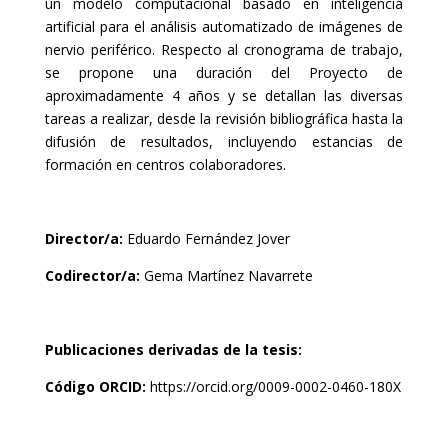
un modelo computacional basado en inteligencia
artificial para el análisis automatizado de imágenes de
nervio periférico. Respecto al cronograma de trabajo,
se propone una duración del Proyecto de
aproximadamente 4 años y se detallan las diversas
tareas a realizar, desde la revisión bibliográfica hasta la
difusión de resultados, incluyendo estancias de
formación en centros colaboradores.
Director/a:
Eduardo Fernández Jover
Codirector/a:
Gema Martínez Navarrete
Publicaciones derivadas de la tesis:
Código ORCID:
https://orcid.org/0009-0002-0460-180X