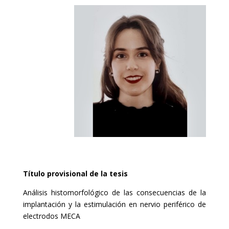
Título provisional de la tesis
Análisis histomorfológico de las consecuencias de la
implantación y la estimulación en nervio periférico de
electrodos MECA