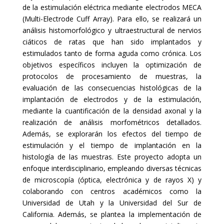
de la estimulación eléctrica mediante electrodos MECA
(Multi-Electrode Cuff Array). Para ello, se realizará un
análisis histomorfológico y ultraestructural de nervios
ciáticos de ratas que han sido implantados y
estimulados tanto de forma aguda como crónica. Los
objetivos específicos incluyen la optimización de
protocolos de procesamiento de muestras, la
evaluación de las consecuencias histológicas de la
implantación de electrodos y de la estimulación,
mediante la cuantificación de la densidad axonal y la
realización de análisis morfométricos detallados.
Además, se explorarán los efectos del tiempo de
estimulación y el tiempo de implantación en la
histología de las muestras. Este proyecto adopta un
enfoque interdisciplinario, empleando diversas técnicas
de microscopía (óptica, electrónica y de rayos X) y
colaborando con centros académicos como la
Universidad de Utah y la Universidad del Sur de
California. Además, se plantea la implementación de